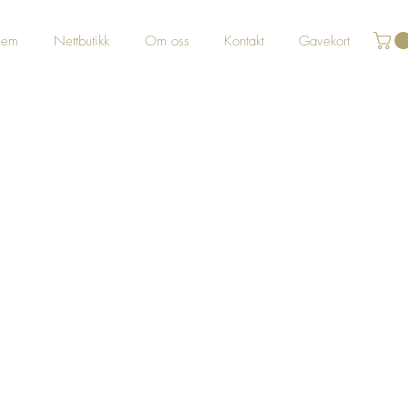
jem
Nettbutikk
Om oss
Kontakt
Gavekort