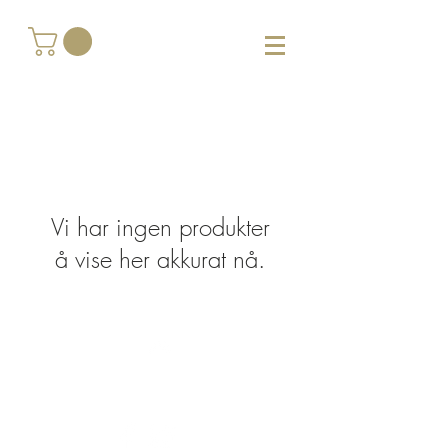
Vi har ingen produkter
å vise her akkurat nå.
Top