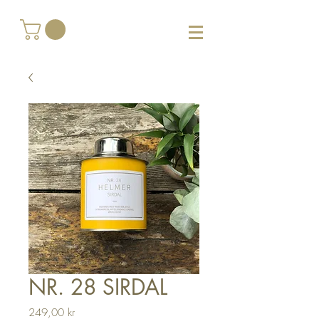
NR. 28 SIRDAL
Pris
249,00 kr