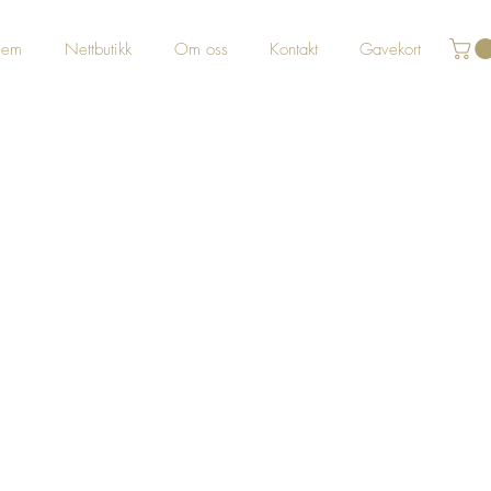
jem
Nettbutikk
Om oss
Kontakt
Gavekort