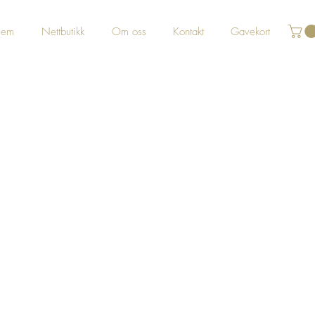
jem
Nettbutikk
Om oss
Kontakt
Gavekort